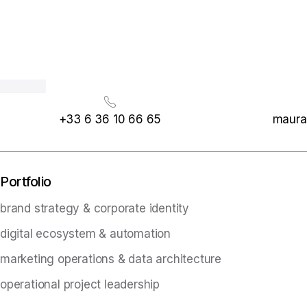
+33 6 36 10 66 65
mauran
Portfolio
brand strategy & corporate identity
digital ecosystem & automation
marketing operations & data architecture
operational project leadership