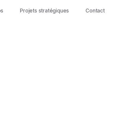
os
Projets stratégiques
Contact