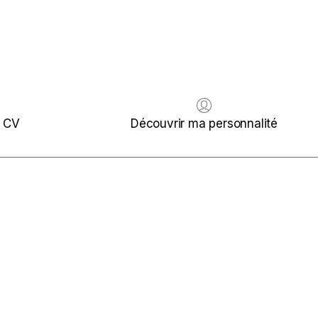
n CV
Découvrir ma personnalité