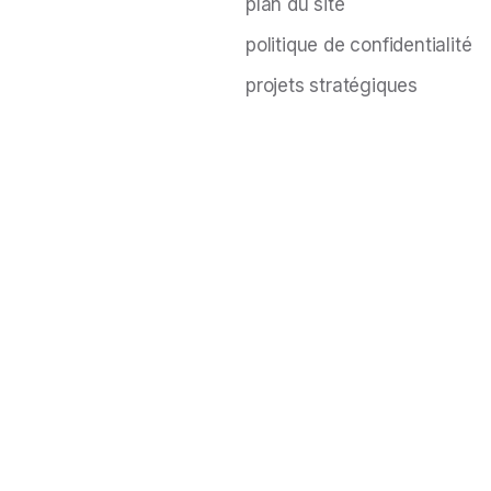
plan du site
politique de confidentialité
projets stratégiques